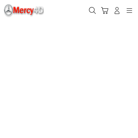
Skip
to
Cari
Troli
Login
Navigation
content