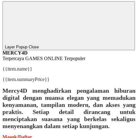
Layer Popup Close
MERCY4D
Terpercaya
GAMES ONLINE
Terpopuler
{{item.name}}
{{item.summaryPrice}}
Mercy4D menghadirkan pengalaman hiburan
digital dengan nuansa elegan yang memadukan
kenyamanan, tampilan modern, dan akses yang
praktis. Setiap detail dirancang untuk
menciptakan suasana yang berkelas sekaligus
menyenangkan dalam setiap kunjungan.
Masuk/Daftar