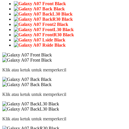
Klik atau ketuk untuk memperkecil
Klik atau ketuk untuk memperkecil
Klik atau ketuk untuk memperkecil