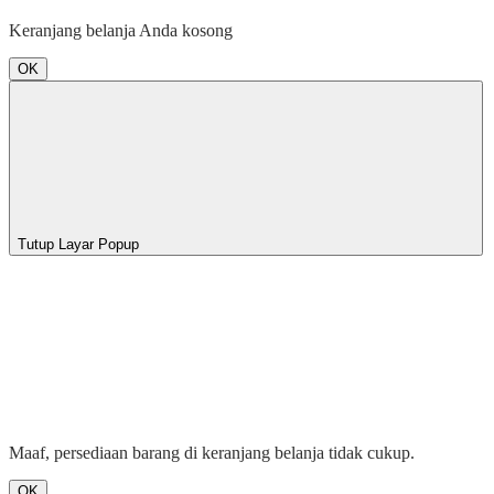
Keranjang belanja Anda kosong
OK
Tutup Layar Popup
Maaf, persediaan barang di keranjang belanja tidak cukup.
OK