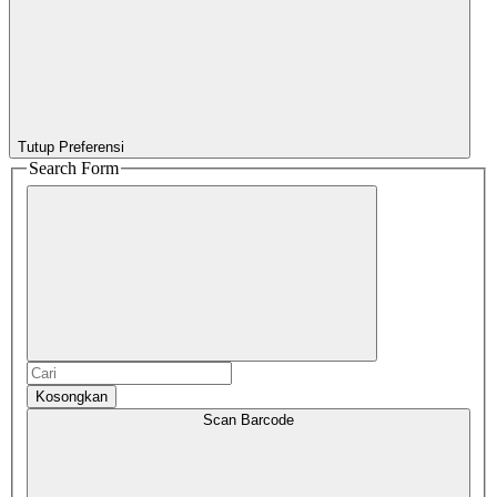
Tutup Preferensi
Search Form
Kosongkan
Scan Barcode