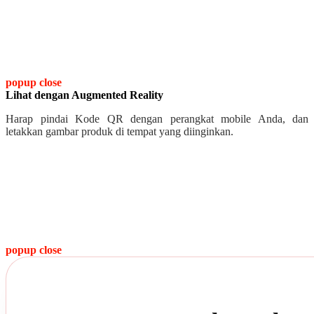
popup close
Lihat dengan Augmented Reality
Harap pindai Kode QR dengan perangkat mobile Anda, dan
letakkan gambar produk di tempat yang diinginkan.
popup close