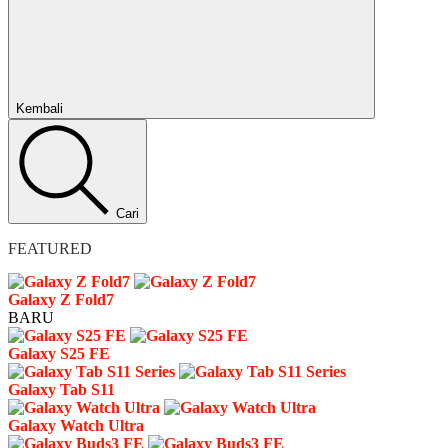
Tutup
Kembali
Cari
FEATURED
Galaxy Z Fold7
BARU
Galaxy S25 FE
Galaxy Tab S11
Galaxy Watch Ultra