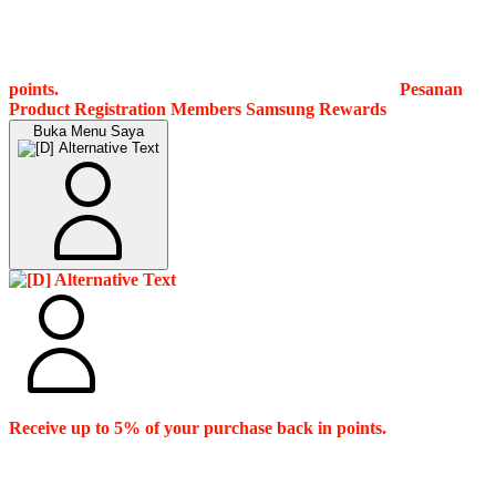
points.
Pesanan
Product Registration
Members
Samsung Rewards
Buka Menu Saya
Receive up to 5% of your purchase back in points.