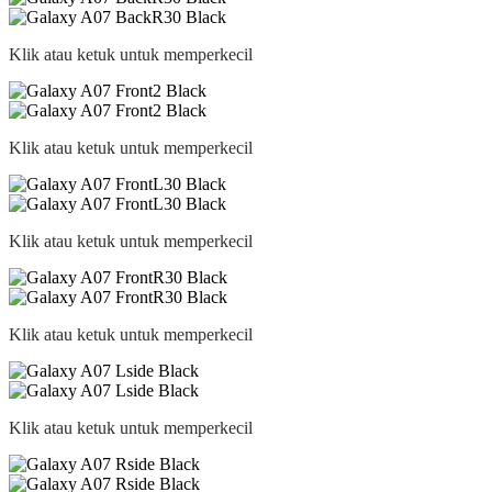
Klik atau ketuk untuk memperkecil
Klik atau ketuk untuk memperkecil
Klik atau ketuk untuk memperkecil
Klik atau ketuk untuk memperkecil
Klik atau ketuk untuk memperkecil