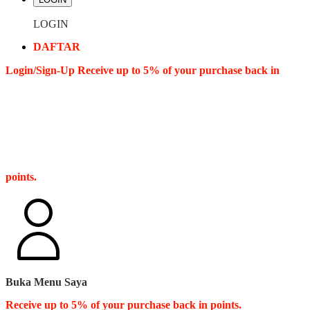
LOGIN
DAFTAR
Login/Sign-Up
Receive up to 5% of your purchase back in
points.
Buka Menu Saya
Receive up to 5% of your purchase back in points.