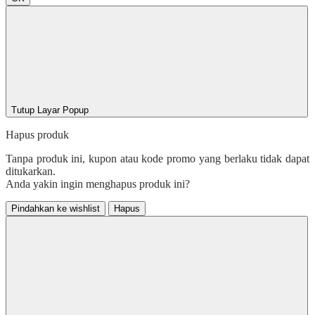
Tutup Layar Popup
Hapus produk
Tanpa produk ini, kupon atau kode promo yang berlaku tidak dapat
ditukarkan.
Anda yakin ingin menghapus produk ini?
Pindahkan ke wishlist
Hapus