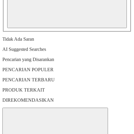
Tidak Ada Saran
AI Suggested Searches
Pencarian yang Disarankan
PENCARIAN POPULER
PENCARIAN TERBARU
PRODUK TERKAIT
DIREKOMENDASIKAN