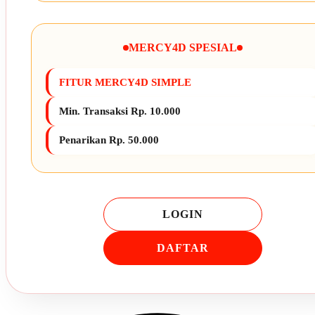
MERCY4D SPESIAL
FITUR MERCY4D SIMPLE
Min. Transaksi Rp. 10.000
Penarikan Rp. 50.000
LOGIN
DAFTAR