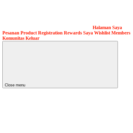
Halaman Saya
Pesanan
Product Registration
Rewards Saya
Wishlist
Members
Komunitas
Keluar
Close menu