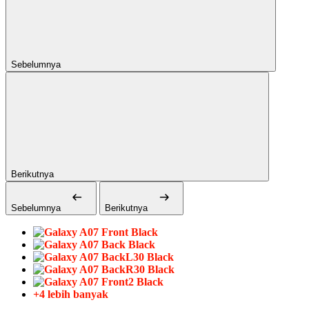
Sebelumnya
Berikutnya
Sebelumnya
Berikutnya
+4 lebih banyak