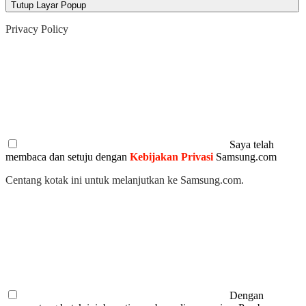
Tutup Layar Popup
Privacy Policy
Saya telah
membaca dan setuju dengan
Kebijakan Privasi
Samsung.com
Centang kotak ini untuk melanjutkan ke Samsung.com.
Dengan